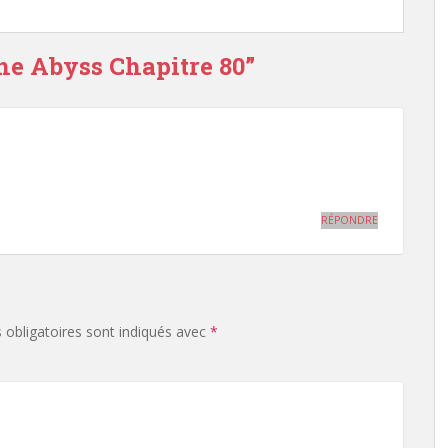
the Abyss Chapitre 80”
RÉPONDRE
obligatoires sont indiqués avec
*