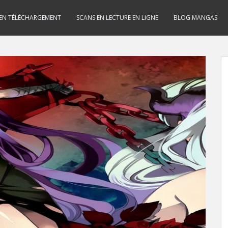
 EN TÉLÉCHARGEMENT
SCANS EN LECTURE EN LIGNE
BLOG MANGAS