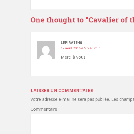
One thought to “Cavalier of 
LEPIRATE40
17 août 2016 à 5 h 45 min
Merci à vous
LAISSER UN COMMENTAIRE
Votre adresse e-mail ne sera pas publiée.
Les champs 
Commentaire