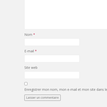
Nom
*
E-mail
*
Site web
Enregistrer mon nom, mon e-mail et mon site dans l