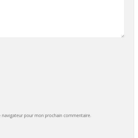
e navigateur pour mon prochain commentaire.