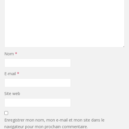
Nom
*
E-mail
*
Site web
Enregistrer mon nom, mon e-mail et mon site dans le
navigateur pour mon prochain commentaire.