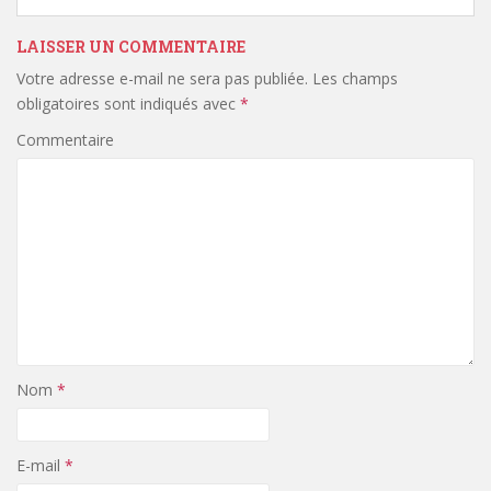
LAISSER UN COMMENTAIRE
Votre adresse e-mail ne sera pas publiée.
Les champs
obligatoires sont indiqués avec
*
Commentaire
Nom
*
E-mail
*