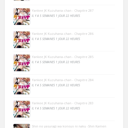
Yankee JK Kuzuhana-chan - Chapitre 287
IL Y A 5 SEMAINES 1 JOUR 22 HEURES
Yankee JK Kuzuhana-chan - Chapitre 286
IL Y A 5 SEMAINES 1 JOUR 22 HEURES
Yankee JK Kuzuhana-chan - Chapitre 285
IL Y A 5 SEMAINES 1 JOUR 22 HEURES
Yankee JK Kuzuhana-chan - Chapitre 284
IL Y A 5 SEMAINES 1 JOUR 22 HEURES
Yankee JK Kuzuhana-chan - Chapitre 283
IL Y A 5 SEMAINES 1 JOUR 22 HEURES
Shin no yasuragi wa konoyo ni naku -Shin Kamen