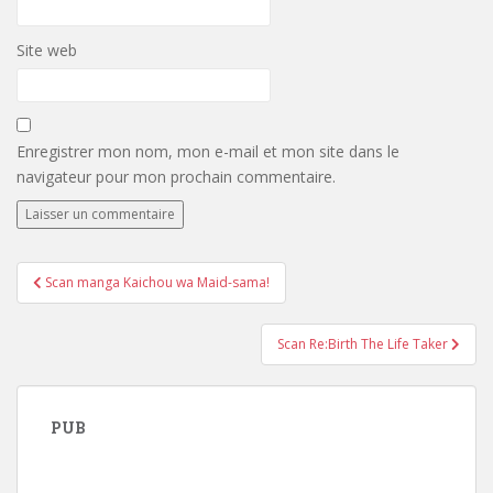
Site web
Enregistrer mon nom, mon e-mail et mon site dans le
navigateur pour mon prochain commentaire.
Navigation
Scan manga Kaichou wa Maid-sama!
de
l’article
Scan Re:Birth The Life Taker
PUB