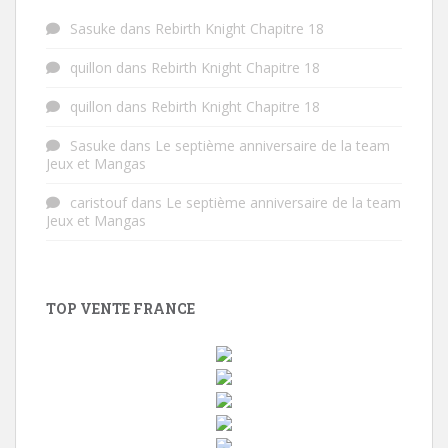
Sasuke
dans
Rebirth Knight Chapitre 18
quillon
dans
Rebirth Knight Chapitre 18
quillon
dans
Rebirth Knight Chapitre 18
Sasuke
dans
Le septième anniversaire de la team
Jeux et Mangas
caristouf
dans
Le septième anniversaire de la team
Jeux et Mangas
TOP VENTE FRANCE