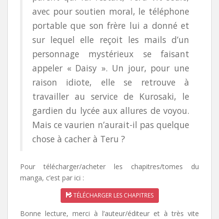
avec pour soutien moral, le téléphone
portable que son frère lui a donné et
sur lequel elle reçoit les mails d’un
personnage mystérieux se faisant
appeler « Daisy ». Un jour, pour une
raison idiote, elle se retrouve à
travailler au service de Kurosaki, le
gardien du lycée aux allures de voyou.
Mais ce vaurien n’aurait-il pas quelque
chose à cacher à Teru ?
Pour télécharger/acheter les chapitres/tomes du
manga, c’est par ici :
TÉLÉCHARGER LES CHAPITRES
Bonne lecture, merci à l’auteur/éditeur et à très vite