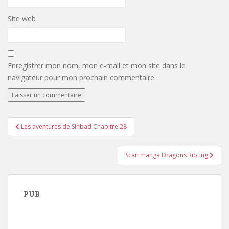
Site web
Enregistrer mon nom, mon e-mail et mon site dans le
navigateur pour mon prochain commentaire.
Navigation
Les aventures de Sinbad Chapitre 28
de
l’article
Scan manga Dragons Rioting
PUB