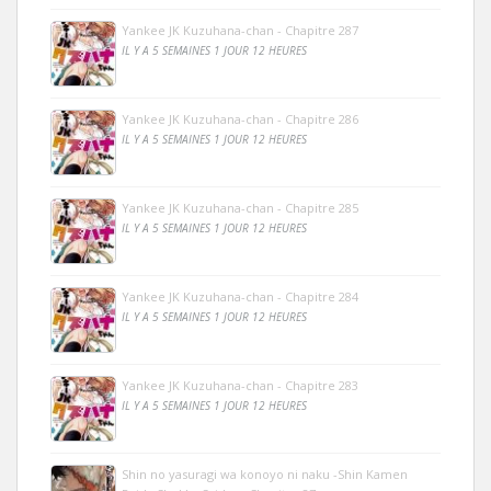
Yankee JK Kuzuhana-chan - Chapitre 287
IL Y A 5 SEMAINES 1 JOUR 12 HEURES
Yankee JK Kuzuhana-chan - Chapitre 286
IL Y A 5 SEMAINES 1 JOUR 12 HEURES
Yankee JK Kuzuhana-chan - Chapitre 285
IL Y A 5 SEMAINES 1 JOUR 12 HEURES
Yankee JK Kuzuhana-chan - Chapitre 284
IL Y A 5 SEMAINES 1 JOUR 12 HEURES
Yankee JK Kuzuhana-chan - Chapitre 283
IL Y A 5 SEMAINES 1 JOUR 12 HEURES
Shin no yasuragi wa konoyo ni naku -Shin Kamen