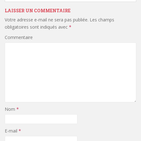
LAISSER UN COMMENTAIRE
Votre adresse e-mail ne sera pas publiée.
Les champs
obligatoires sont indiqués avec
*
Commentaire
Nom
*
E-mail
*