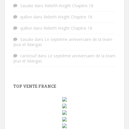
Sasuke
dans
Rebirth Knight Chapitre 18
quillon
dans
Rebirth Knight Chapitre 18
quillon
dans
Rebirth Knight Chapitre 18
Sasuke
dans
Le septième anniversaire de la team
Jeux et Mangas
caristouf
dans
Le septième anniversaire de la team
Jeux et Mangas
TOP VENTE FRANCE