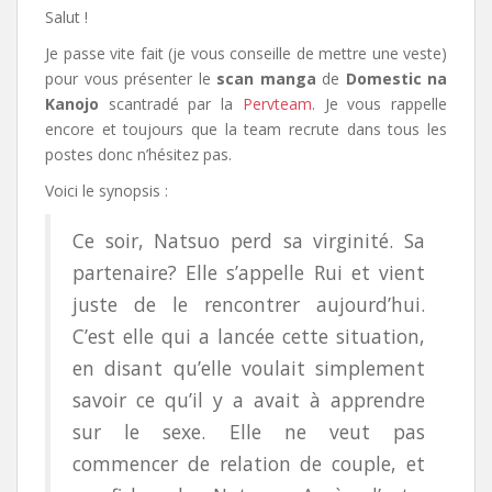
Salut !
Je passe vite fait (je vous conseille de mettre une veste)
pour vous présenter le
scan manga
de
Domestic na
Kanojo
scantradé par la
Pervteam
. Je vous rappelle
encore et toujours que la team recrute dans tous les
postes donc n’hésitez pas.
Voici le synopsis :
Ce soir, Natsuo perd sa virginité. Sa
partenaire? Elle s’appelle Rui et vient
juste de le rencontrer aujourd’hui.
C’est elle qui a lancée cette situation,
en disant qu’elle voulait simplement
savoir ce qu’il y a avait à apprendre
sur le sexe. Elle ne veut pas
commencer de relation de couple, et