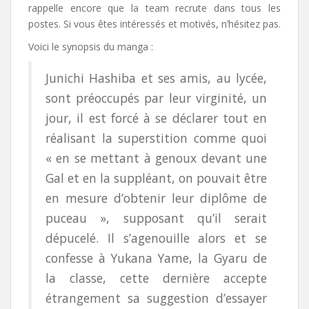
rappelle encore que la team recrute dans tous les
postes. Si vous êtes intéressés et motivés, n’hésitez pas.
Voici le synopsis du manga :
Junichi Hashiba et ses amis, au lycée,
sont préoccupés par leur virginité, un
jour, il est forcé à se déclarer tout en
réalisant la superstition comme quoi
« en se mettant à genoux devant une
Gal et en la suppléant, on pouvait être
en mesure d’obtenir leur diplôme de
puceau », supposant qu’il serait
dépucelé. Il s’agenouille alors et se
confesse à Yukana Yame, la Gyaru de
la classe, cette dernière accepte
étrangement sa suggestion d’essayer