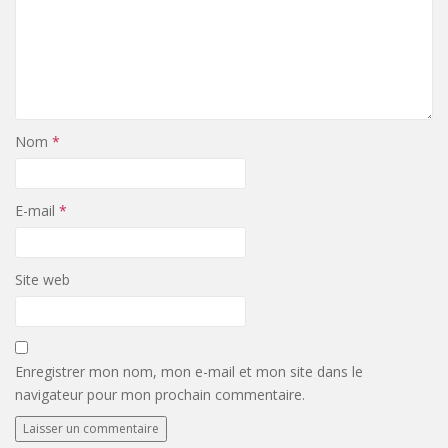
Nom
*
E-mail
*
Site web
Enregistrer mon nom, mon e-mail et mon site dans le
navigateur pour mon prochain commentaire.