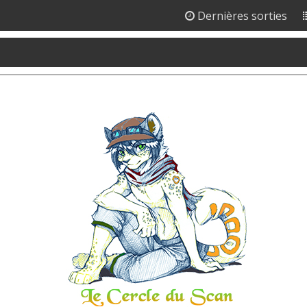
Dernières sorties