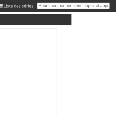
Liste des séries