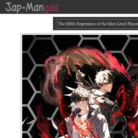
The 100th Regression of the Max-Level Playe