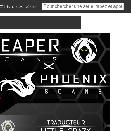
Liste des séries