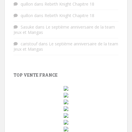
quillon
dans
Rebirth Knight Chapitre 18
quillon
dans
Rebirth Knight Chapitre 18
Sasuke
dans
Le septième anniversaire de la team
Jeux et Mangas
caristouf
dans
Le septième anniversaire de la team
Jeux et Mangas
TOP VENTE FRANCE