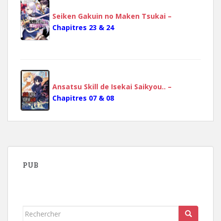
Seiken Gakuin no Maken Tsukai –
Chapitres 23 & 24
Ansatsu Skill de Isekai Saikyou.. –
Chapitres 07 & 08
PUB
Rechercher...