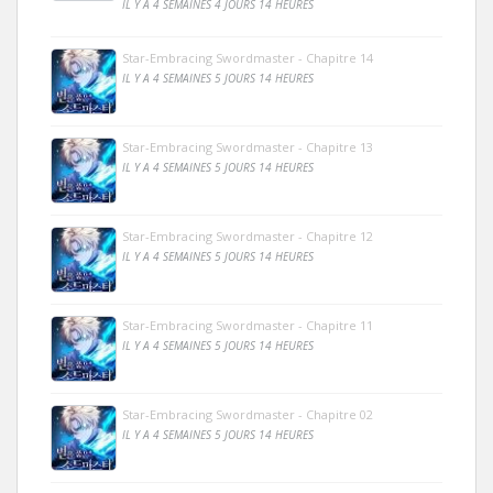
IL Y A 4 SEMAINES 4 JOURS 14 HEURES
Star-Embracing Swordmaster - Chapitre 14
IL Y A 4 SEMAINES 5 JOURS 14 HEURES
Star-Embracing Swordmaster - Chapitre 13
IL Y A 4 SEMAINES 5 JOURS 14 HEURES
Star-Embracing Swordmaster - Chapitre 12
IL Y A 4 SEMAINES 5 JOURS 14 HEURES
Star-Embracing Swordmaster - Chapitre 11
IL Y A 4 SEMAINES 5 JOURS 14 HEURES
Star-Embracing Swordmaster - Chapitre 02
IL Y A 4 SEMAINES 5 JOURS 14 HEURES