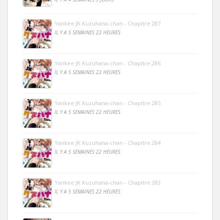
Yankee JK Kuzuhana-chan - Chapitre 287
IL Y A 5 SEMAINES 22 HEURES
Yankee JK Kuzuhana-chan - Chapitre 286
IL Y A 5 SEMAINES 22 HEURES
Yankee JK Kuzuhana-chan - Chapitre 285
IL Y A 5 SEMAINES 22 HEURES
Yankee JK Kuzuhana-chan - Chapitre 284
IL Y A 5 SEMAINES 22 HEURES
Yankee JK Kuzuhana-chan - Chapitre 283
IL Y A 5 SEMAINES 22 HEURES