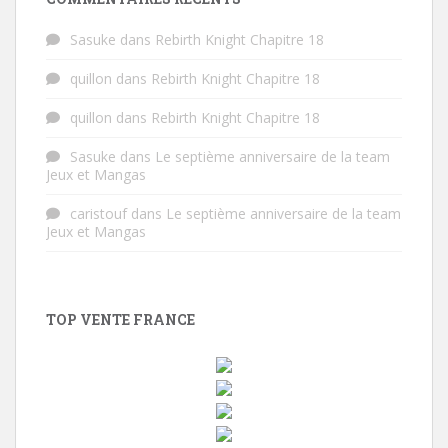
Sasuke
dans
Rebirth Knight Chapitre 18
quillon
dans
Rebirth Knight Chapitre 18
quillon
dans
Rebirth Knight Chapitre 18
Sasuke
dans
Le septième anniversaire de la team
Jeux et Mangas
caristouf
dans
Le septième anniversaire de la team
Jeux et Mangas
TOP VENTE FRANCE