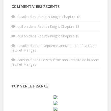
COMMENTAIRES RÉCENTS
Sasuke
dans
Rebirth Knight Chapitre 18
quillon
dans
Rebirth Knight Chapitre 18
quillon
dans
Rebirth Knight Chapitre 18
Sasuke
dans
Le septième anniversaire de la team
Jeux et Mangas
caristouf
dans
Le septième anniversaire de la team
Jeux et Mangas
TOP VENTE FRANCE