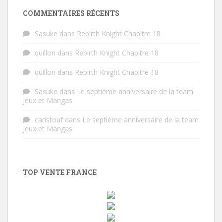
COMMENTAIRES RÉCENTS
Sasuke
dans
Rebirth Knight Chapitre 18
quillon
dans
Rebirth Knight Chapitre 18
quillon
dans
Rebirth Knight Chapitre 18
Sasuke
dans
Le septième anniversaire de la team
Jeux et Mangas
caristouf
dans
Le septième anniversaire de la team
Jeux et Mangas
TOP VENTE FRANCE