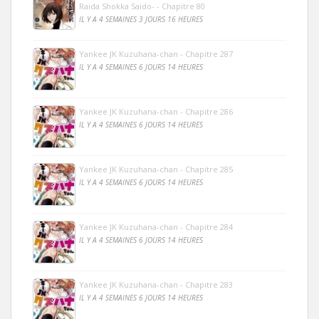
Raida Shokka Saido- - Chapitre 80
IL Y A 4 SEMAINES 3 JOURS 16 HEURES
Yankee JK Kuzuhana-chan - Chapitre 287
IL Y A 4 SEMAINES 6 JOURS 14 HEURES
Yankee JK Kuzuhana-chan - Chapitre 286
IL Y A 4 SEMAINES 6 JOURS 14 HEURES
Yankee JK Kuzuhana-chan - Chapitre 285
IL Y A 4 SEMAINES 6 JOURS 14 HEURES
Yankee JK Kuzuhana-chan - Chapitre 284
IL Y A 4 SEMAINES 6 JOURS 14 HEURES
Yankee JK Kuzuhana-chan - Chapitre 283
IL Y A 4 SEMAINES 6 JOURS 14 HEURES