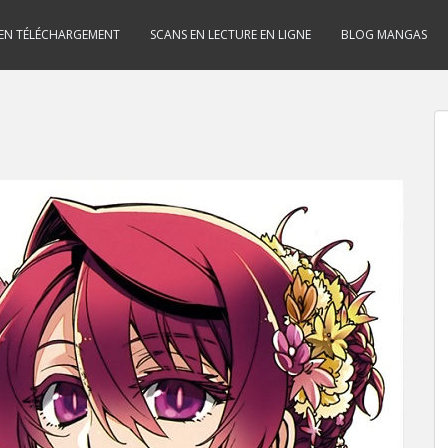
 EN TÉLÉCHARGEMENT
SCANS EN LECTURE EN LIGNE
BLOG MANGAS