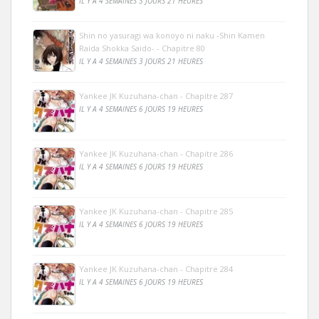
IL Y A 4 SEMAINES 3 JOURS 21 HEURES
Shin no yasuragi wa konoyo ni naku -Shin Kamen
Raida Shokka Saido- - Chapitre 80
IL Y A 4 SEMAINES 3 JOURS 21 HEURES
Yankee JK Kuzuhana-chan - Chapitre 287
IL Y A 4 SEMAINES 6 JOURS 19 HEURES
Yankee JK Kuzuhana-chan - Chapitre 286
IL Y A 4 SEMAINES 6 JOURS 19 HEURES
Yankee JK Kuzuhana-chan - Chapitre 285
IL Y A 4 SEMAINES 6 JOURS 19 HEURES
Yankee JK Kuzuhana-chan - Chapitre 284
IL Y A 4 SEMAINES 6 JOURS 19 HEURES