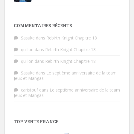
COMMENTAIRES RÉCENTS
Sasuke
dans
Rebirth Knight Chapitre 18
quillon
dans
Rebirth Knight Chapitre 18
quillon
dans
Rebirth Knight Chapitre 18
Sasuke
dans
Le septième anniversaire de la team
Jeux et Mangas
caristouf
dans
Le septième anniversaire de la team
Jeux et Mangas
TOP VENTE FRANCE