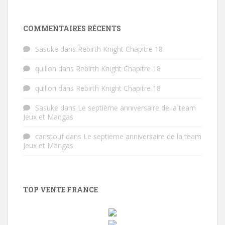
COMMENTAIRES RÉCENTS
Sasuke
dans
Rebirth Knight Chapitre 18
quillon
dans
Rebirth Knight Chapitre 18
quillon
dans
Rebirth Knight Chapitre 18
Sasuke
dans
Le septième anniversaire de la team
Jeux et Mangas
caristouf
dans
Le septième anniversaire de la team
Jeux et Mangas
TOP VENTE FRANCE