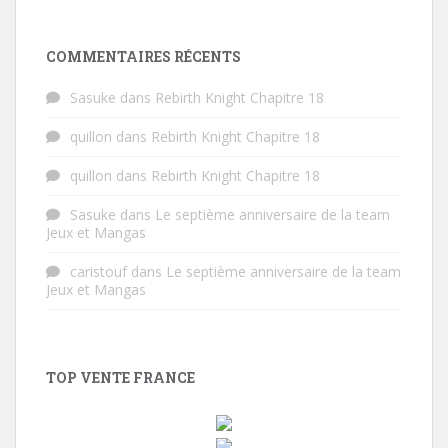
COMMENTAIRES RÉCENTS
Sasuke
dans
Rebirth Knight Chapitre 18
quillon
dans
Rebirth Knight Chapitre 18
quillon
dans
Rebirth Knight Chapitre 18
Sasuke
dans
Le septième anniversaire de la team
Jeux et Mangas
caristouf
dans
Le septième anniversaire de la team
Jeux et Mangas
TOP VENTE FRANCE