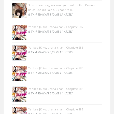
Shin no yasuragi wa konoyo ni naku -Shin Kamen
Raida Shokka Saido- - Chapitre 80
IL Y A 4 SEMAINES 3 JOURS 13 HEURES
Yankee JK Kuzuhana-chan - Chapitre 287
IL Y A 4 SEMAINES 6 JOURS 11 HEURES
Yankee JK Kuzuhana-chan - Chapitre 286
IL Y A 4 SEMAINES 6 JOURS 11 HEURES
Yankee JK Kuzuhana-chan - Chapitre 285
IL Y A 4 SEMAINES 6 JOURS 11 HEURES
Yankee JK Kuzuhana-chan - Chapitre 284
IL Y A 4 SEMAINES 6 JOURS 11 HEURES
Yankee JK Kuzuhana-chan - Chapitre 283
IL Y A 4 SEMAINES 6 JOURS 11 HEURES