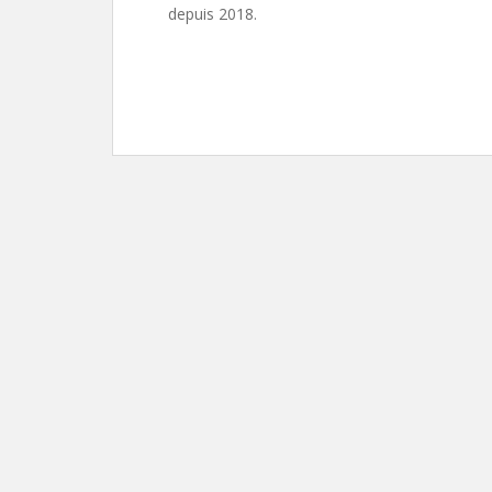
depuis 2018.