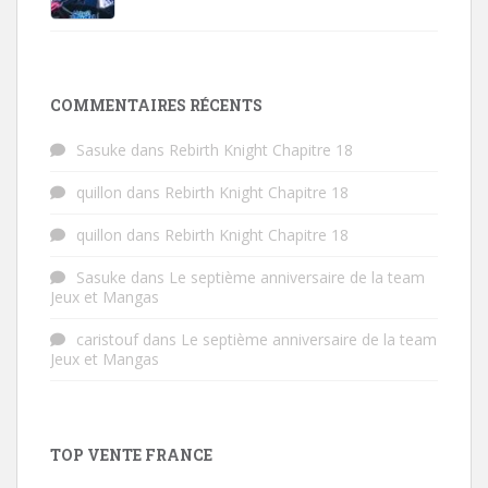
COMMENTAIRES RÉCENTS
Sasuke
dans
Rebirth Knight Chapitre 18
quillon
dans
Rebirth Knight Chapitre 18
quillon
dans
Rebirth Knight Chapitre 18
Sasuke
dans
Le septième anniversaire de la team
Jeux et Mangas
caristouf
dans
Le septième anniversaire de la team
Jeux et Mangas
TOP VENTE FRANCE