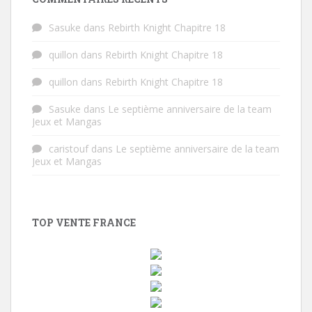
Sasuke
dans
Rebirth Knight Chapitre 18
quillon
dans
Rebirth Knight Chapitre 18
quillon
dans
Rebirth Knight Chapitre 18
Sasuke
dans
Le septième anniversaire de la team
Jeux et Mangas
caristouf
dans
Le septième anniversaire de la team
Jeux et Mangas
TOP VENTE FRANCE