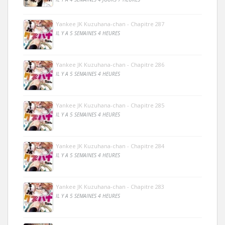
Yankee JK Kuzuhana-chan - Chapitre 287
IL Y A 5 SEMAINES 4 HEURES
Yankee JK Kuzuhana-chan - Chapitre 286
IL Y A 5 SEMAINES 4 HEURES
Yankee JK Kuzuhana-chan - Chapitre 285
IL Y A 5 SEMAINES 4 HEURES
Yankee JK Kuzuhana-chan - Chapitre 284
IL Y A 5 SEMAINES 4 HEURES
Yankee JK Kuzuhana-chan - Chapitre 283
IL Y A 5 SEMAINES 4 HEURES