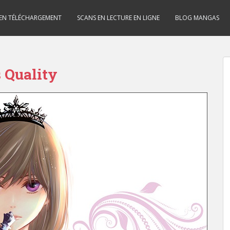
 EN TÉLÉCHARGEMENT
SCANS EN LECTURE EN LIGNE
BLOG MANGAS
 Quality