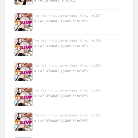
IL Y A 5 SEMAINES 19 HEURES
Yankee JK Kuzuhana-chan - Chapitre 287
IL Y A 5 SEMAINES 3 JOURS 17 HEURES
Yankee JK Kuzuhana-chan - Chapitre 286
IL Y A 5 SEMAINES 3 JOURS 17 HEURES
Yankee JK Kuzuhana-chan - Chapitre 285
IL Y A 5 SEMAINES 3 JOURS 17 HEURES
Yankee JK Kuzuhana-chan - Chapitre 284
IL Y A 5 SEMAINES 3 JOURS 17 HEURES
Yankee JK Kuzuhana-chan - Chapitre 283
IL Y A 5 SEMAINES 3 JOURS 17 HEURES