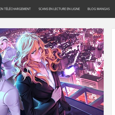
 EN TÉLÉCHARGEMENT
SCANS EN LECTURE EN LIGNE
BLOG MANGAS