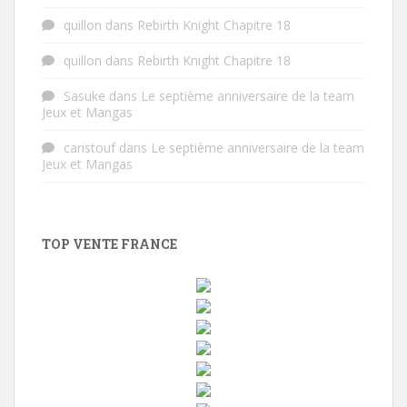
quillon
dans
Rebirth Knight Chapitre 18
quillon
dans
Rebirth Knight Chapitre 18
Sasuke
dans
Le septième anniversaire de la team
Jeux et Mangas
caristouf
dans
Le septième anniversaire de la team
Jeux et Mangas
TOP VENTE FRANCE