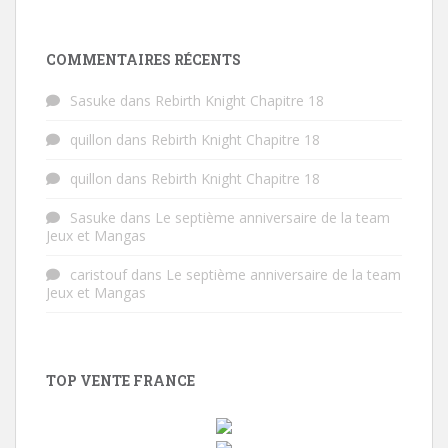
COMMENTAIRES RÉCENTS
Sasuke
dans
Rebirth Knight Chapitre 18
quillon
dans
Rebirth Knight Chapitre 18
quillon
dans
Rebirth Knight Chapitre 18
Sasuke
dans
Le septième anniversaire de la team
Jeux et Mangas
caristouf
dans
Le septième anniversaire de la team
Jeux et Mangas
TOP VENTE FRANCE