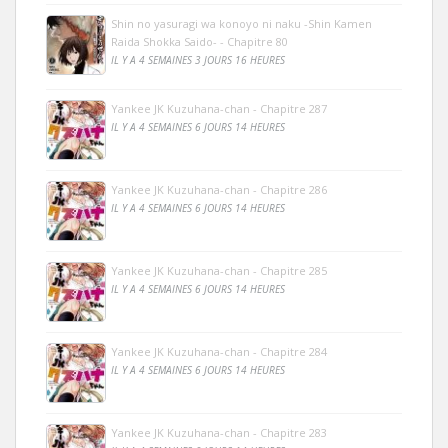
Shin no yasuragi wa konoyo ni naku -Shin Kamen
Raida Shokka Saido- - Chapitre 80
IL Y A 4 SEMAINES 3 JOURS 16 HEURES
Yankee JK Kuzuhana-chan - Chapitre 287
IL Y A 4 SEMAINES 6 JOURS 14 HEURES
Yankee JK Kuzuhana-chan - Chapitre 286
IL Y A 4 SEMAINES 6 JOURS 14 HEURES
Yankee JK Kuzuhana-chan - Chapitre 285
IL Y A 4 SEMAINES 6 JOURS 14 HEURES
Yankee JK Kuzuhana-chan - Chapitre 284
IL Y A 4 SEMAINES 6 JOURS 14 HEURES
Yankee JK Kuzuhana-chan - Chapitre 283