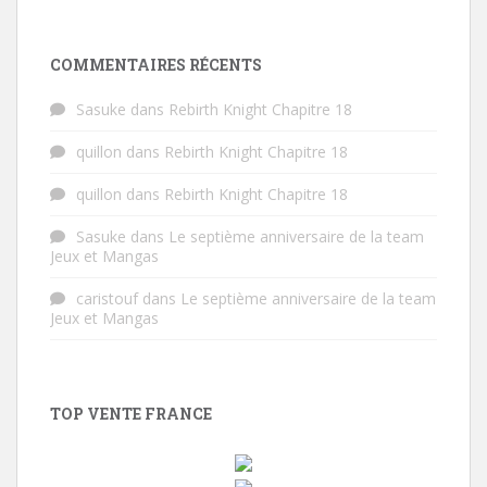
COMMENTAIRES RÉCENTS
Sasuke
dans
Rebirth Knight Chapitre 18
quillon
dans
Rebirth Knight Chapitre 18
quillon
dans
Rebirth Knight Chapitre 18
Sasuke
dans
Le septième anniversaire de la team
Jeux et Mangas
caristouf
dans
Le septième anniversaire de la team
Jeux et Mangas
TOP VENTE FRANCE