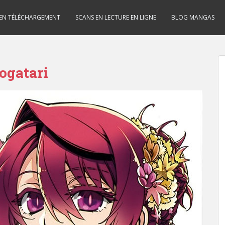
 EN TÉLÉCHARGEMENT
SCANS EN LECTURE EN LIGNE
BLOG MANGAS
ogatari