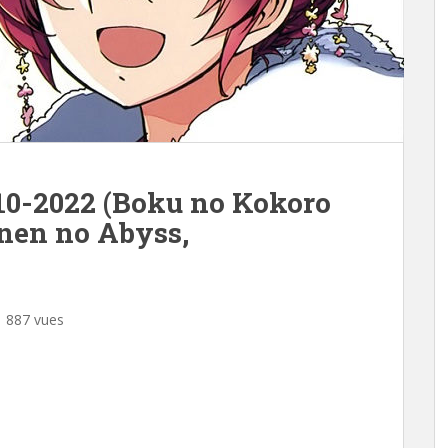
10-2022 (Boku no Kokoro
nen no Abyss,
887 vues