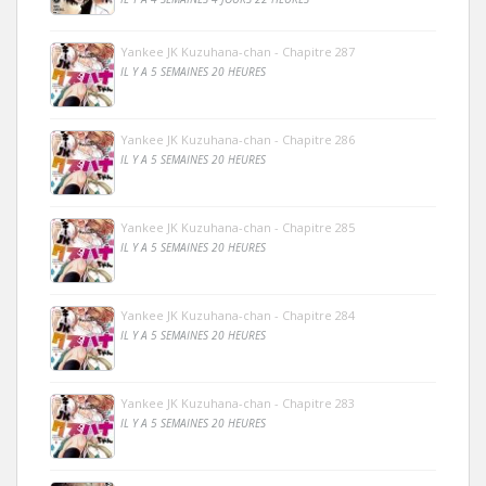
Yankee JK Kuzuhana-chan - Chapitre 287
IL Y A 5 SEMAINES 20 HEURES
Yankee JK Kuzuhana-chan - Chapitre 286
IL Y A 5 SEMAINES 20 HEURES
Yankee JK Kuzuhana-chan - Chapitre 285
IL Y A 5 SEMAINES 20 HEURES
Yankee JK Kuzuhana-chan - Chapitre 284
IL Y A 5 SEMAINES 20 HEURES
Yankee JK Kuzuhana-chan - Chapitre 283
IL Y A 5 SEMAINES 20 HEURES