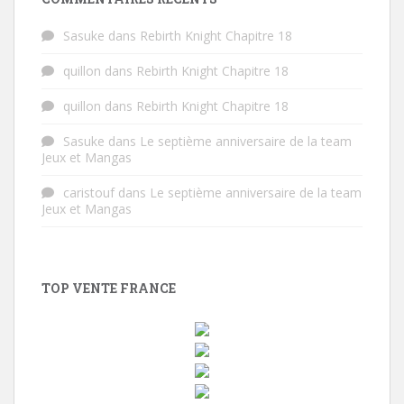
Sasuke
dans
Rebirth Knight Chapitre 18
quillon
dans
Rebirth Knight Chapitre 18
quillon
dans
Rebirth Knight Chapitre 18
Sasuke
dans
Le septième anniversaire de la team
Jeux et Mangas
caristouf
dans
Le septième anniversaire de la team
Jeux et Mangas
TOP VENTE FRANCE