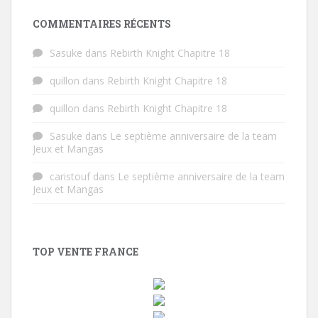
COMMENTAIRES RÉCENTS
Sasuke
dans
Rebirth Knight Chapitre 18
quillon
dans
Rebirth Knight Chapitre 18
quillon
dans
Rebirth Knight Chapitre 18
Sasuke
dans
Le septième anniversaire de la team
Jeux et Mangas
caristouf
dans
Le septième anniversaire de la team
Jeux et Mangas
TOP VENTE FRANCE