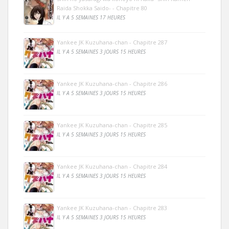
Raida Shokka Saido- - Chapitre 80
IL Y A 5 SEMAINES 17 HEURES
Yankee JK Kuzuhana-chan - Chapitre 287
IL Y A 5 SEMAINES 3 JOURS 15 HEURES
Yankee JK Kuzuhana-chan - Chapitre 286
IL Y A 5 SEMAINES 3 JOURS 15 HEURES
Yankee JK Kuzuhana-chan - Chapitre 285
IL Y A 5 SEMAINES 3 JOURS 15 HEURES
Yankee JK Kuzuhana-chan - Chapitre 284
IL Y A 5 SEMAINES 3 JOURS 15 HEURES
Yankee JK Kuzuhana-chan - Chapitre 283
IL Y A 5 SEMAINES 3 JOURS 15 HEURES