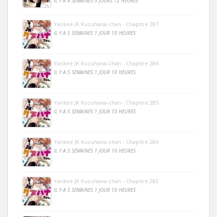
IL Y A 4 SEMAINES 5 JOURS 12 HEURES
Yankee JK Kuzuhana-chan - Chapitre 287
IL Y A 5 SEMAINES 1 JOUR 10 HEURES
Yankee JK Kuzuhana-chan - Chapitre 286
IL Y A 5 SEMAINES 1 JOUR 10 HEURES
Yankee JK Kuzuhana-chan - Chapitre 285
IL Y A 5 SEMAINES 1 JOUR 10 HEURES
Yankee JK Kuzuhana-chan - Chapitre 284
IL Y A 5 SEMAINES 1 JOUR 10 HEURES
Yankee JK Kuzuhana-chan - Chapitre 283
IL Y A 5 SEMAINES 1 JOUR 10 HEURES