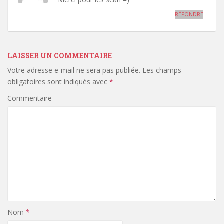
RÉPONDRE
LAISSER UN COMMENTAIRE
Votre adresse e-mail ne sera pas publiée.
Les champs
obligatoires sont indiqués avec
*
Commentaire
Nom
*