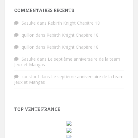
COMMENTAIRES RÉCENTS
Sasuke
dans
Rebirth Knight Chapitre 18
quillon
dans
Rebirth Knight Chapitre 18
quillon
dans
Rebirth Knight Chapitre 18
Sasuke
dans
Le septième anniversaire de la team
Jeux et Mangas
caristouf
dans
Le septième anniversaire de la team
Jeux et Mangas
TOP VENTE FRANCE