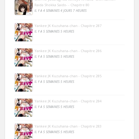
Raida Shokka Saido- - Chapitre 80
IL Y A 4 SEMAINES 4 JOURS 7 HEURES
Yankee JK Kuzuhana-chan - Chapitre 287
IL Y A 5 SEMAINES 5 HEURES
Yankee JK Kuzuhana-chan - Chapitre 286
IL Y A 5 SEMAINES 5 HEURES
Yankee JK Kuzuhana-chan - Chapitre 285
IL Y A 5 SEMAINES 5 HEURES
Yankee JK Kuzuhana-chan - Chapitre 284
IL Y A 5 SEMAINES 5 HEURES
Yankee JK Kuzuhana-chan - Chapitre 283
IL Y A 5 SEMAINES 5 HEURES