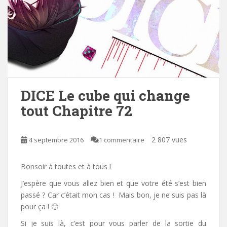
DICE Le cube qui change
tout Chapitre 72
2 807 vues
4 septembre 2016
1 commentaire
Bonsoir à toutes et à tous !
J’espère que vous allez bien et que votre été s’est bien
passé ?
Car c’était mon cas ! Mais bon, je ne suis pas là
pour ça ! 🙂
Si je suis là, c’est pour vous parler de la sortie du