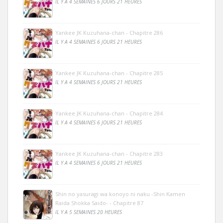
IL Y A 4 SEMAINES 6 JOURS 21 HEURES
Yankee JK Kuzuhana-chan - Chapitre 286
IL Y A 4 SEMAINES 6 JOURS 21 HEURES
Yankee JK Kuzuhana-chan - Chapitre 285
IL Y A 4 SEMAINES 6 JOURS 21 HEURES
Yankee JK Kuzuhana-chan - Chapitre 284
IL Y A 4 SEMAINES 6 JOURS 21 HEURES
Yankee JK Kuzuhana-chan - Chapitre 283
IL Y A 4 SEMAINES 6 JOURS 21 HEURES
Shin no yasuragi wa konoyo ni naku -Shin Kamen
Raida Shokka Saido- - Chapitre 87
IL Y A 5 SEMAINES 20 HEURES