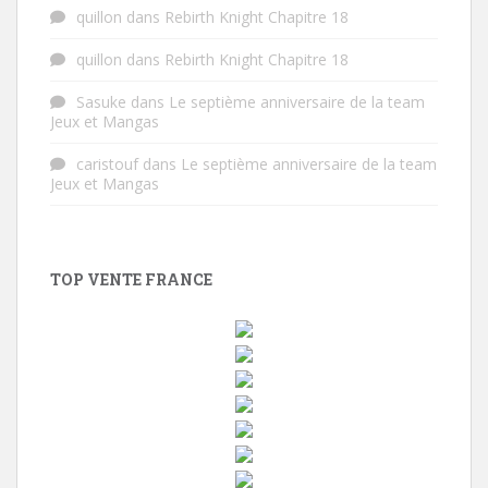
quillon
dans
Rebirth Knight Chapitre 18
quillon
dans
Rebirth Knight Chapitre 18
Sasuke
dans
Le septième anniversaire de la team
Jeux et Mangas
caristouf
dans
Le septième anniversaire de la team
Jeux et Mangas
TOP VENTE FRANCE