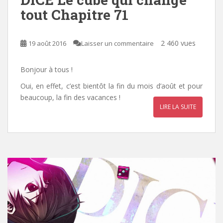
tout Chapitre 71
2 460 vues
19 août 2016
Laisser un commentaire
Bonjour à tous !
Oui, en effet, c’est bientôt la fin du mois d’août et pour
beaucoup, la fin des vacances !
LIRE LA SUITE