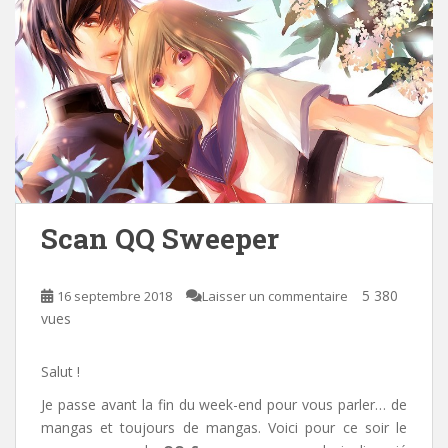
Scan QQ Sweeper
5 380
16 septembre 2018
Laisser un commentaire
vues
Salut !
Je passe avant la fin du week-end pour vous parler… de
mangas et toujours de mangas. Voici pour ce soir le