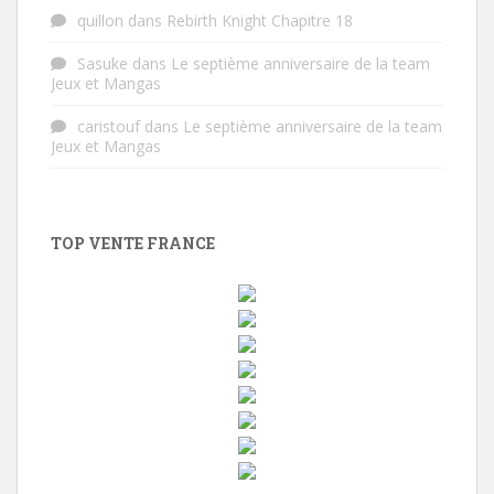
quillon
dans
Rebirth Knight Chapitre 18
Sasuke
dans
Le septième anniversaire de la team
Jeux et Mangas
caristouf
dans
Le septième anniversaire de la team
Jeux et Mangas
TOP VENTE FRANCE