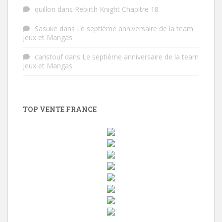
quillon
dans
Rebirth Knight Chapitre 18
Sasuke
dans
Le septième anniversaire de la team
Jeux et Mangas
caristouf
dans
Le septième anniversaire de la team
Jeux et Mangas
TOP VENTE FRANCE