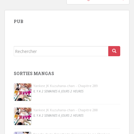
PUB
Rechercher...
SORTIES MANGAS
Yankee JK Kuzuhana-chan - Chapitre 289
IL Y A 2 SEMAINES 6 JOURS 2 HEURES
Yankee JK Kuzuhana-chan - Chapitre 288
IL Y A 2 SEMAINES 6 JOURS 2 HEURES