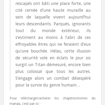
rescapés ont bâti une place forte, une
cité cernée d’une haute muraille au
sein de laquelle vivent aujourd’hui
leurs descendants. Parqués, ignorants
tout du monde extérieur, ils
s’estiment au moins à l’abri de ces
effroyables êtres qui ne feraient d’eux
qu’une bouchée. Hélas, cette illusion
de sécurité vole en éclats le jour où
surgit un Titan démesuré, encore bien
plus colossal que tous les autres.
S’engage alors un combat désespéré
pour la survie du genre humain…
Pour télécharger/acheter les chapitres/tomes du
manga, c’est par ici :