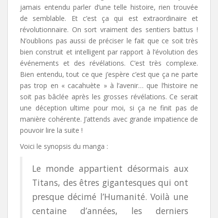
jamais entendu parler d’une telle histoire, rien trouvée
de semblable. Et c’est ça qui est extraordinaire et
révolutionnaire. On sort vraiment des sentiers battus !
N’oublions pas aussi de préciser le fait que ce soit très
bien construit et intelligent par rapport à l’évolution des
événements et des révélations. C’est très complexe.
Bien entendu, tout ce que j’espère c’est que ça ne parte
pas trop en « cacahuète » à l’avenir… que l’histoire ne
soit pas bâclée après les grosses révélations. Ce serait
une déception ultime pour moi, si ça ne finit pas de
manière cohérente. J’attends avec grande impatience de
pouvoir lire la suite !
Voici le synopsis du manga :
Le monde appartient désormais aux
Titans, des êtres gigantesques qui ont
presque décimé l’Humanité. Voilà une
centaine d’années, les derniers