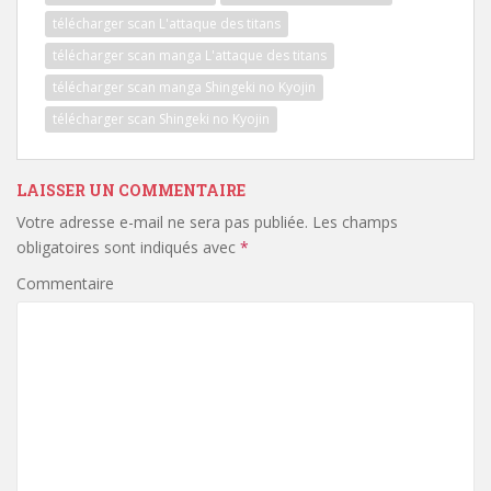
télécharger scan L'attaque des titans
télécharger scan manga L'attaque des titans
télécharger scan manga Shingeki no Kyojin
télécharger scan Shingeki no Kyojin
LAISSER UN COMMENTAIRE
Votre adresse e-mail ne sera pas publiée.
Les champs
obligatoires sont indiqués avec
*
Commentaire