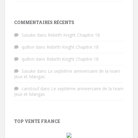
COMMENTAIRES RÉCENTS
Sasuke
dans
Rebirth Knight Chapitre 18
quillon
dans
Rebirth Knight Chapitre 18
quillon
dans
Rebirth Knight Chapitre 18
Sasuke
dans
Le septième anniversaire de la team
Jeux et Mangas
caristouf
dans
Le septième anniversaire de la team
Jeux et Mangas
TOP VENTE FRANCE