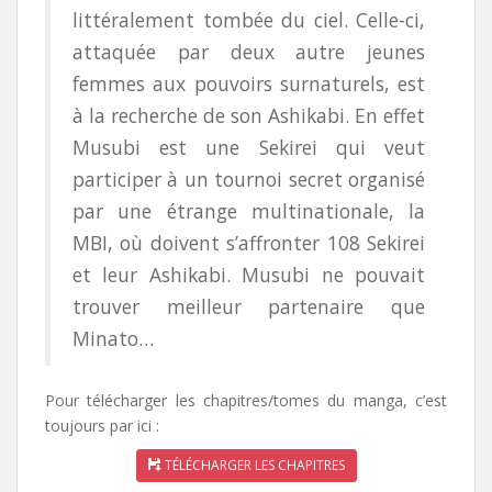
littéralement tombée du ciel. Celle-ci,
attaquée par deux autre jeunes
femmes aux pouvoirs surnaturels, est
à la recherche de son Ashikabi. En effet
Musubi est une Sekirei qui veut
participer à un tournoi secret organisé
par une étrange multinationale, la
MBI, où doivent s’affronter 108 Sekirei
et leur Ashikabi. Musubi ne pouvait
trouver meilleur partenaire que
Minato…
Pour télécharger les chapitres/tomes du manga, c’est
toujours par ici :
TÉLÉCHARGER LES CHAPITRES