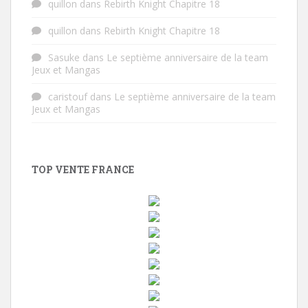
quillon
dans
Rebirth Knight Chapitre 18
quillon
dans
Rebirth Knight Chapitre 18
Sasuke
dans
Le septième anniversaire de la team
Jeux et Mangas
caristouf
dans
Le septième anniversaire de la team
Jeux et Mangas
TOP VENTE FRANCE