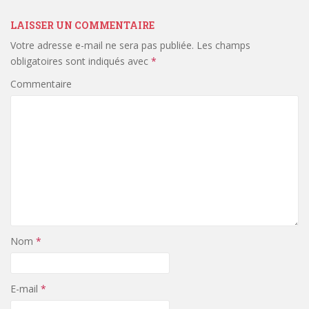
LAISSER UN COMMENTAIRE
Votre adresse e-mail ne sera pas publiée.
Les champs
obligatoires sont indiqués avec
*
Commentaire
Nom
*
E-mail
*