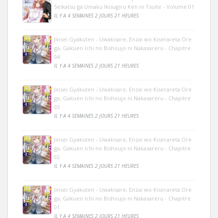
Seikatsu ga Umaku Ikisugiru Ken ni Tsuite - Volume 01
IL Y A 4 SEMAINES 2 JOURS 21 HEURES
Jinsei Gyakuten - Uwakisare, Enzai wo Kiserareta Ore
ga, Gakuen Ichi no Bishoujo ni Nakasareru - Chapitre
04
IL Y A 4 SEMAINES 2 JOURS 21 HEURES
Jinsei Gyakuten - Uwakisare, Enzai wo Kiserareta Ore
ga, Gakuen Ichi no Bishoujo ni Nakasareru - Chapitre
03
IL Y A 4 SEMAINES 2 JOURS 21 HEURES
Jinsei Gyakuten - Uwakisare, Enzai wo Kiserareta Ore
ga, Gakuen Ichi no Bishoujo ni Nakasareru - Chapitre
02
IL Y A 4 SEMAINES 2 JOURS 21 HEURES
Jinsei Gyakuten - Uwakisare, Enzai wo Kiserareta Ore
ga, Gakuen Ichi no Bishoujo ni Nakasareru - Chapitre
01
IL Y A 4 SEMAINES 2 JOURS 21 HEURES