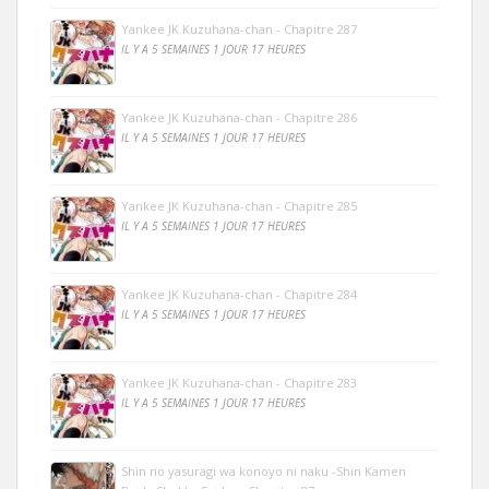
Yankee JK Kuzuhana-chan - Chapitre 287
IL Y A 5 SEMAINES 1 JOUR 17 HEURES
Yankee JK Kuzuhana-chan - Chapitre 286
IL Y A 5 SEMAINES 1 JOUR 17 HEURES
Yankee JK Kuzuhana-chan - Chapitre 285
IL Y A 5 SEMAINES 1 JOUR 17 HEURES
Yankee JK Kuzuhana-chan - Chapitre 284
IL Y A 5 SEMAINES 1 JOUR 17 HEURES
Yankee JK Kuzuhana-chan - Chapitre 283
IL Y A 5 SEMAINES 1 JOUR 17 HEURES
Shin no yasuragi wa konoyo ni naku -Shin Kamen