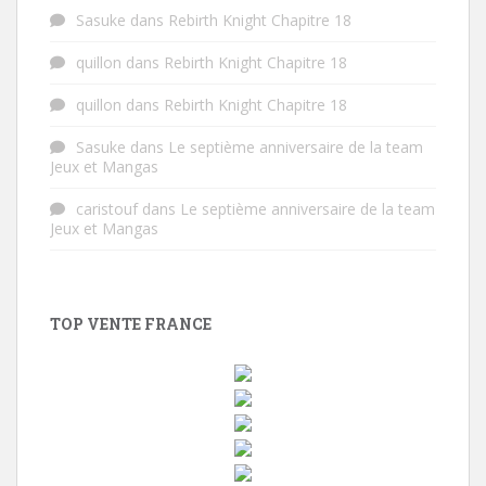
Sasuke
dans
Rebirth Knight Chapitre 18
quillon
dans
Rebirth Knight Chapitre 18
quillon
dans
Rebirth Knight Chapitre 18
Sasuke
dans
Le septième anniversaire de la team
Jeux et Mangas
caristouf
dans
Le septième anniversaire de la team
Jeux et Mangas
TOP VENTE FRANCE