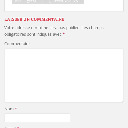
télécharger scan manga Seven Deadly Sins
LAISSER UN COMMENTAIRE
Votre adresse e-mail ne sera pas publiée.
Les champs
obligatoires sont indiqués avec
*
Commentaire
Nom
*