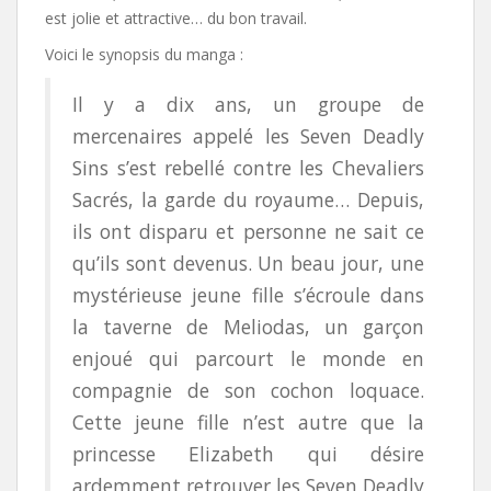
est jolie et attractive… du bon travail.
Voici le synopsis du manga :
Il y a dix ans, un groupe de
mercenaires appelé les Seven Deadly
Sins s’est rebellé contre les Chevaliers
Sacrés, la garde du royaume… Depuis,
ils ont disparu et personne ne sait ce
qu’ils sont devenus. Un beau jour, une
mystérieuse jeune fille s’écroule dans
la taverne de Meliodas, un garçon
enjoué qui parcourt le monde en
compagnie de son cochon loquace.
Cette jeune fille n’est autre que la
princesse Elizabeth qui désire
ardemment retrouver les Seven Deadly