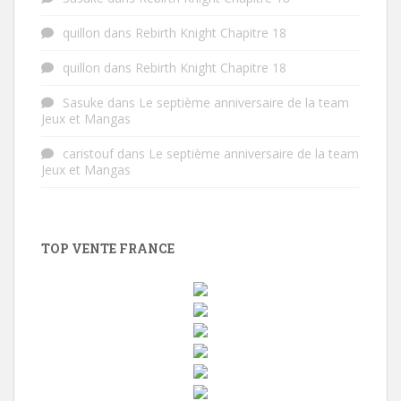
quillon
dans
Rebirth Knight Chapitre 18
quillon
dans
Rebirth Knight Chapitre 18
Sasuke
dans
Le septième anniversaire de la team
Jeux et Mangas
caristouf
dans
Le septième anniversaire de la team
Jeux et Mangas
TOP VENTE FRANCE