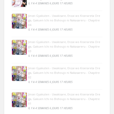
IL Y A 4 SEMAINES 6 JOURS 17 HEURES
Jinsei Gyakuten - Uwakisare, Enzai wo Kiserareta Ore
ga, Gakuen Ichi no Bishoujo ni Nakasareru - Chapitre
04
IL Y A 4 SEMAINES 6 JOURS 17 HEURES
Jinsei Gyakuten - Uwakisare, Enzai wo Kiserareta Ore
ga, Gakuen Ichi no Bishoujo ni Nakasareru - Chapitre
03
IL Y A 4 SEMAINES 6 JOURS 17 HEURES
Jinsei Gyakuten - Uwakisare, Enzai wo Kiserareta Ore
ga, Gakuen Ichi no Bishoujo ni Nakasareru - Chapitre
02
IL Y A 4 SEMAINES 6 JOURS 17 HEURES
Jinsei Gyakuten - Uwakisare, Enzai wo Kiserareta Ore
ga, Gakuen Ichi no Bishoujo ni Nakasareru - Chapitre
01
IL Y A 4 SEMAINES 6 JOURS 17 HEURES