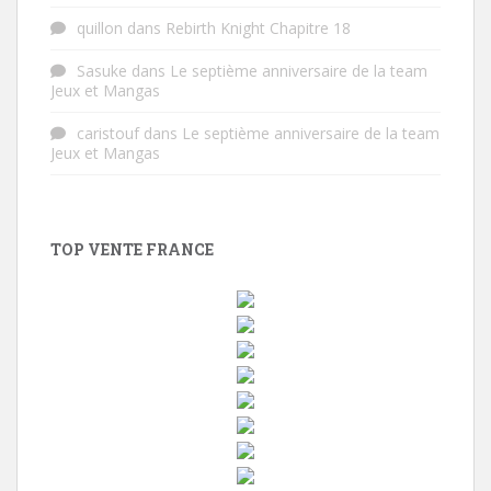
quillon
dans
Rebirth Knight Chapitre 18
Sasuke
dans
Le septième anniversaire de la team
Jeux et Mangas
caristouf
dans
Le septième anniversaire de la team
Jeux et Mangas
TOP VENTE FRANCE