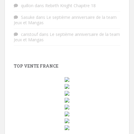
quillon
dans
Rebirth Knight Chapitre 18
Sasuke
dans
Le septième anniversaire de la team
Jeux et Mangas
caristouf
dans
Le septième anniversaire de la team
Jeux et Mangas
TOP VENTE FRANCE