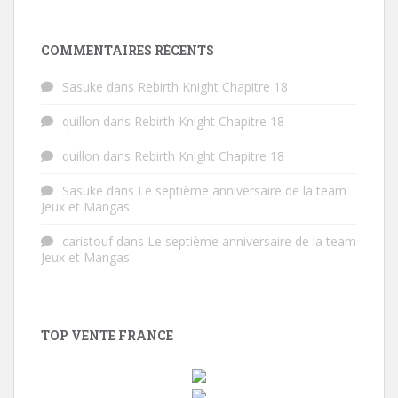
COMMENTAIRES RÉCENTS
Sasuke
dans
Rebirth Knight Chapitre 18
quillon
dans
Rebirth Knight Chapitre 18
quillon
dans
Rebirth Knight Chapitre 18
Sasuke
dans
Le septième anniversaire de la team
Jeux et Mangas
caristouf
dans
Le septième anniversaire de la team
Jeux et Mangas
TOP VENTE FRANCE