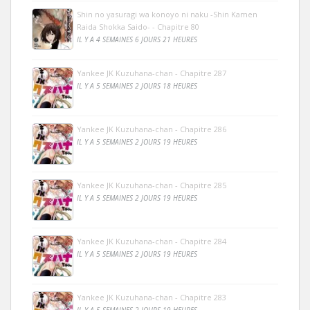
Shin no yasuragi wa konoyo ni naku -Shin Kamen
Raida Shokka Saido- - Chapitre 80
IL Y A 4 SEMAINES 6 JOURS 21 HEURES
Yankee JK Kuzuhana-chan - Chapitre 287
IL Y A 5 SEMAINES 2 JOURS 18 HEURES
Yankee JK Kuzuhana-chan - Chapitre 286
IL Y A 5 SEMAINES 2 JOURS 19 HEURES
Yankee JK Kuzuhana-chan - Chapitre 285
IL Y A 5 SEMAINES 2 JOURS 19 HEURES
Yankee JK Kuzuhana-chan - Chapitre 284
IL Y A 5 SEMAINES 2 JOURS 19 HEURES
Yankee JK Kuzuhana-chan - Chapitre 283
IL Y A 5 SEMAINES 2 JOURS 19 HEURES