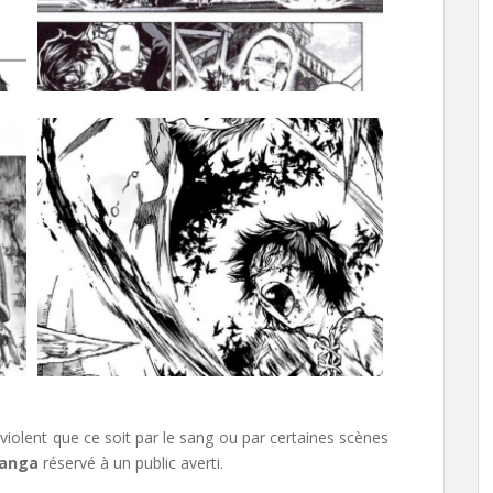
violent que ce soit par le sang ou par certaines scènes
anga
réservé à un public averti.