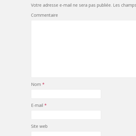
Votre adresse e-mail ne sera pas publiée.
Les champs 
Commentaire
Nom
*
E-mail
*
Site web