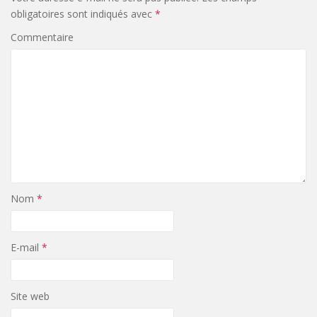
obligatoires sont indiqués avec
*
Commentaire
Nom
*
E-mail
*
Site web