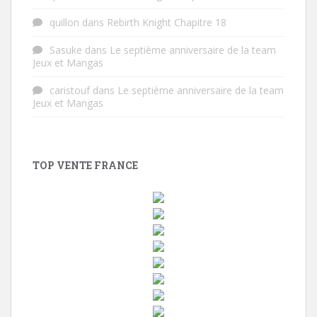
quillon
dans
Rebirth Knight Chapitre 18
Sasuke
dans
Le septième anniversaire de la team
Jeux et Mangas
caristouf
dans
Le septième anniversaire de la team
Jeux et Mangas
TOP VENTE FRANCE