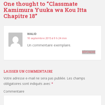
One thought to “Classmate
Kamimura Yuuka wa Kou Itta
Chapitre 18”
WALID
10 septembre 2015 à 9 h 24 min
Un commentaire exemplaire.
RÉPONDRE
LAISSER UN COMMENTAIRE
Votre adresse e-mail ne sera pas publiée.
Les champs
obligatoires sont indiqués avec
*
Commentaire