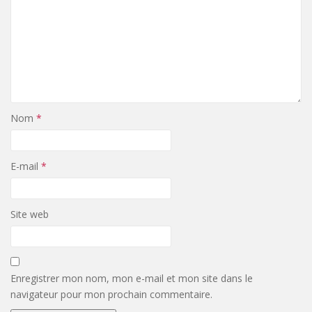
Nom
*
E-mail
*
Site web
Enregistrer mon nom, mon e-mail et mon site dans le
navigateur pour mon prochain commentaire.