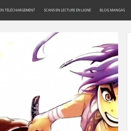
 EN TÉLÉCHARGEMENT
SCANS EN LECTURE EN LIGNE
BLOG MANGAS