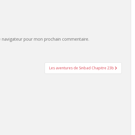
e navigateur pour mon prochain commentaire.
Les aventures de Sinbad Chapitre 23b