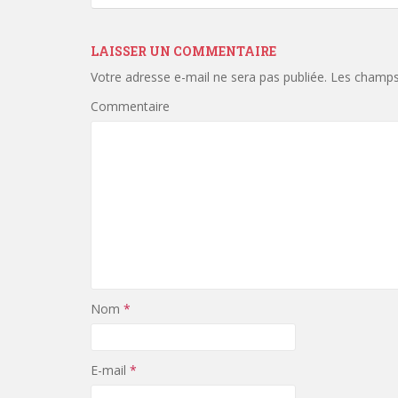
LAISSER UN COMMENTAIRE
Votre adresse e-mail ne sera pas publiée.
Les champs 
Commentaire
Nom
*
E-mail
*