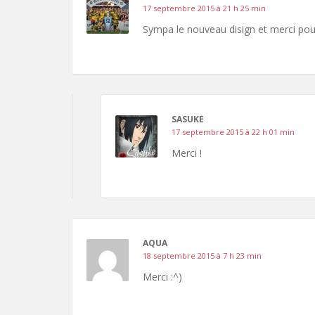
17 septembre 2015 à 21 h 25 min
Sympa le nouveau disign et merci pou
SASUKE
17 septembre 2015 à 22 h 01 min
Merci !
AQUA
18 septembre 2015 à 7 h 23 min
Merci :^)