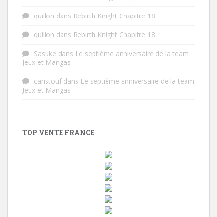
quillon
dans
Rebirth Knight Chapitre 18
quillon
dans
Rebirth Knight Chapitre 18
Sasuke
dans
Le septième anniversaire de la team
Jeux et Mangas
caristouf
dans
Le septième anniversaire de la team
Jeux et Mangas
TOP VENTE FRANCE