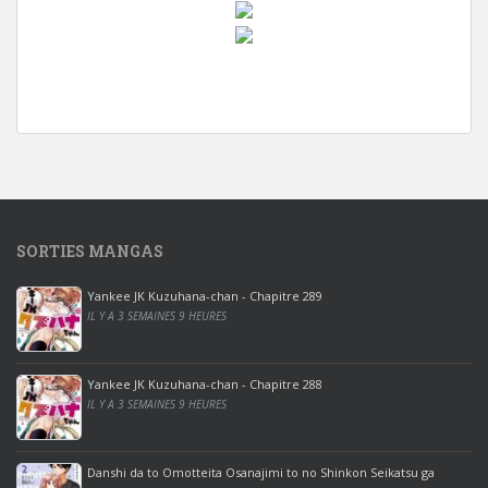
w
i
n
d
o
w
s
1
SORTIES MANGAS
0
p
Yankee JK Kuzuhana-chan - Chapitre 289
r
IL Y A 3 SEMAINES 9 HEURES
o
o
ff
Yankee JK Kuzuhana-chan - Chapitre 288
IL Y A 3 SEMAINES 9 HEURES
i
c
e
Danshi da to Omotteita Osanajimi to no Shinkon Seikatsu ga
2