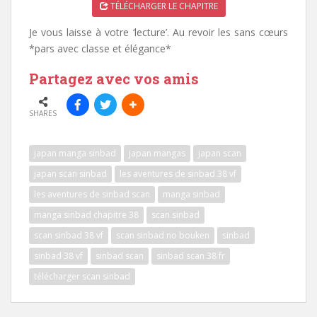
TÉLÉCHARGER LE CHAPITRE
Je vous laisse à votre ‘lecture’. Au revoir les sans cœurs
*pars avec classe et élégance*
Partagez avec vos amis
SHARES
japan manga sinbad
japan mangas
japan scan
japan scan sinbad
les aventures de sinbad 38 vf
les aventures de sinbad scan
manga sinbad
manga sinbad chapitre 38
scan sinbad
scan sinbad 38 vf
scan sinbad no bouken
sinbad
sinbad 38 vf
sinbad scan
sinbad scan 38 fr
télécharger scan sinbad