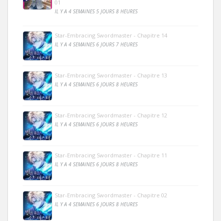
01
IL Y A 4 SEMAINES 5 JOURS 8 HEURES
Star-Embracing Swordmaster - Chapitre 14
IL Y A 4 SEMAINES 6 JOURS 7 HEURES
Star-Embracing Swordmaster - Chapitre 13
IL Y A 4 SEMAINES 6 JOURS 8 HEURES
Star-Embracing Swordmaster - Chapitre 12
IL Y A 4 SEMAINES 6 JOURS 8 HEURES
Star-Embracing Swordmaster - Chapitre 11
IL Y A 4 SEMAINES 6 JOURS 8 HEURES
Star-Embracing Swordmaster - Chapitre 02
IL Y A 4 SEMAINES 6 JOURS 8 HEURES