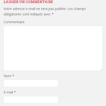
LAISSER UN COMMENTAIRE
Votre adresse e-mail ne sera pas publiée.
Les champs
obligatoires sont indiqués avec
*
Commentaire
Nom
*
E-mail
*