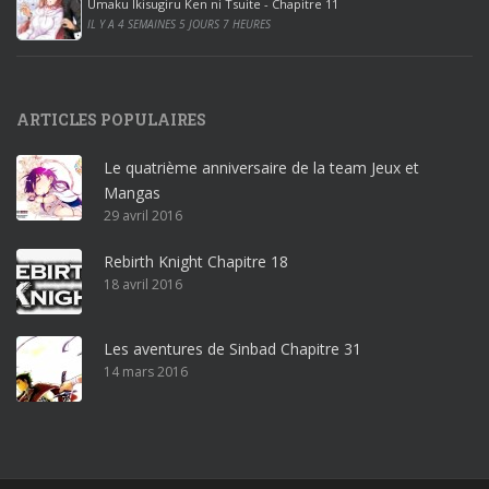
Umaku Ikisugiru Ken ni Tsuite - Chapitre 11
0
IL Y A 4 SEMAINES 5 JOURS 7 HEURES
1
9
p
ARTICLES POPULAIRES
r
o
Le quatrième anniversaire de la team Jeux et
o
Mangas
ff
29 avril 2016
i
c
Rebirth Knight Chapitre 18
e
18 avril 2016
3
6
5
Les aventures de Sinbad Chapitre 31
p
14 mars 2016
r
o
w
i