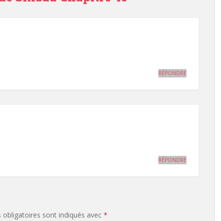
RÉPONDRE
RÉPONDRE
obligatoires sont indiqués avec
*