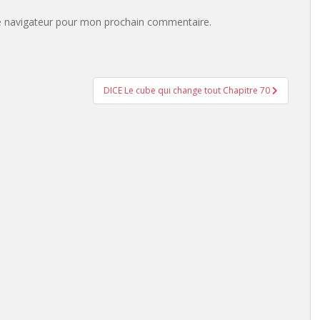
e navigateur pour mon prochain commentaire.
DICE Le cube qui change tout Chapitre 70