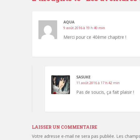
AQUA
9 août 2016 à 19 h 40 min
Merci pour ce 40ème chapitre !
SASUKE
11 août 2016 à 17 h 42 min
Pas de soucis, ça fait plaisir !
LAISSER UN COMMENTAIRE
Votre adresse e-mail ne sera pas publiée.
Les champs 