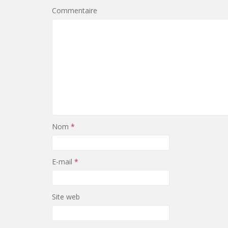
Commentaire
Nom
*
E-mail
*
Site web