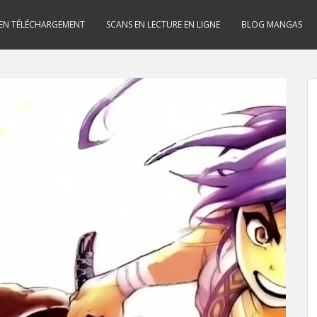
 EN TÉLÉCHARGEMENT
SCANS EN LECTURE EN LIGNE
BLOG MANGAS