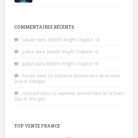
COMMENTAIRES RÉCENTS
Sasuke
dans
Rebirth Knight Chapitre 18
quillon
dans
Rebirth Knight Chapitre 18
quillon
dans
Rebirth Knight Chapitre 18
Sasuke
dans
Le septième anniversaire de la team
Jeux et Mangas
caristouf
dans
Le septième anniversaire de la team
Jeux et Mangas
TOP VENTE FRANCE