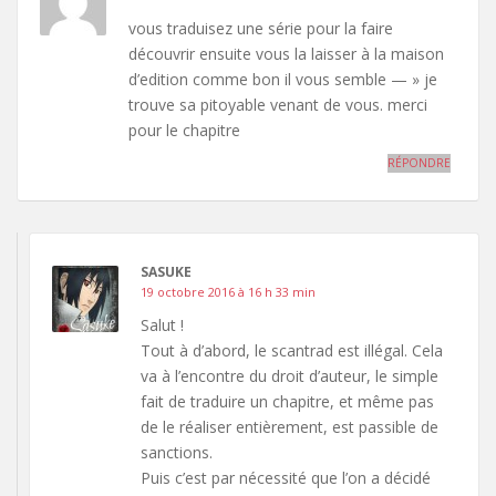
vous traduisez une série pour la faire
découvrir ensuite vous la laisser à la maison
d’edition comme bon il vous semble — » je
trouve sa pitoyable venant de vous. merci
pour le chapitre
RÉPONDRE
SASUKE
19 octobre 2016 à 16 h 33 min
Salut !
Tout à d’abord, le scantrad est illégal. Cela
va à l’encontre du droit d’auteur, le simple
fait de traduire un chapitre, et même pas
de le réaliser entièrement, est passible de
sanctions.
Puis c’est par nécessité que l’on a décidé