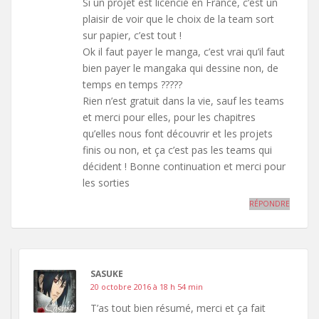
Si un projet est licencié en France, c’est un
plaisir de voir que le choix de la team sort
sur papier, c’est tout !
Ok il faut payer le manga, c’est vrai qu’il faut
bien payer le mangaka qui dessine non, de
temps en temps ?????
Rien n’est gratuit dans la vie, sauf les teams
et merci pour elles, pour les chapitres
qu’elles nous font découvrir et les projets
finis ou non, et ça c’est pas les teams qui
décident ! Bonne continuation et merci pour
les sorties
RÉPONDRE
SASUKE
20 octobre 2016 à 18 h 54 min
T’as tout bien résumé, merci et ça fait