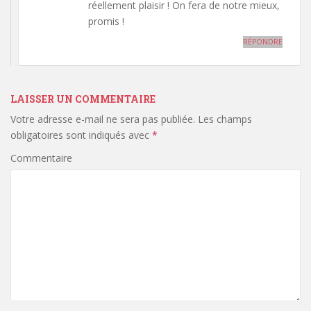
réellement plaisir ! On fera de notre mieux,
promis !
RÉPONDRE
LAISSER UN COMMENTAIRE
Votre adresse e-mail ne sera pas publiée.
Les champs
obligatoires sont indiqués avec
*
Commentaire